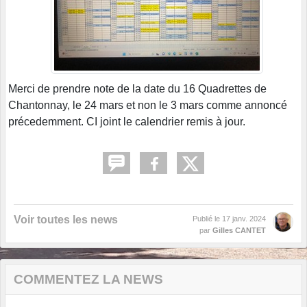
Merci de prendre note de la date du 16 Quadrettes de
Chantonnay, le 24 mars et non le 3 mars comme annoncé
précedemment. CI joint le calendrier remis à jour.
Voir toutes les news
Publié le
17 janv. 2024
par
Gilles CANTET
COMMENTEZ LA NEWS