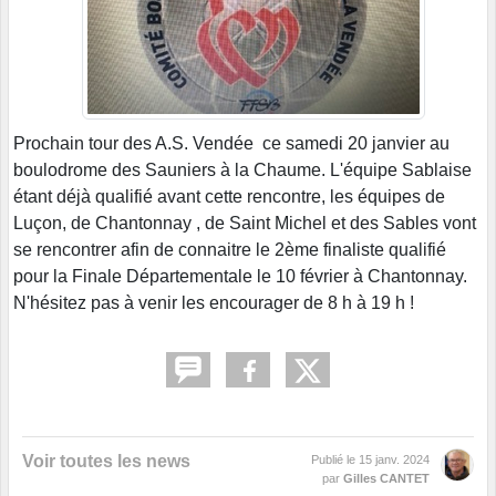
Prochain tour des A.S. Vendée ce samedi 20 janvier au
boulodrome des Sauniers à la Chaume. L'équipe Sablaise
étant déjà qualifié avant cette rencontre, les équipes de
Luçon, de Chantonnay , de Saint Michel et des Sables vont
se rencontrer afin de connaitre le 2ème finaliste qualifié
pour la Finale Départementale le 10 février à Chantonnay.
N'hésitez pas à venir les encourager de 8 h à 19 h !
Voir toutes les news
Publié le
15 janv. 2024
par
Gilles CANTET