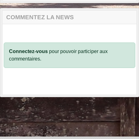
COMMENTEZ LA NEWS
Connectez-vous
pour pouvoir participer aux
commentaires.