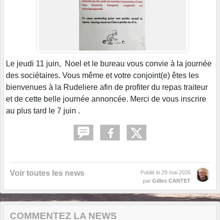
Le jeudi 11 juin, Noel et le bureau vous convie à la journée
des sociétaires. Vous même et votre conjoint(e) êtes les
bienvenues à la Rudeliere afin de profiter du repas traiteur
et de cette belle journée annoncée. Merci de vous inscrire
au plus tard le 7 juin .
Voir toutes les news
Publié le
29 mai 2026
par
Gilles CANTET
COMMENTEZ LA NEWS