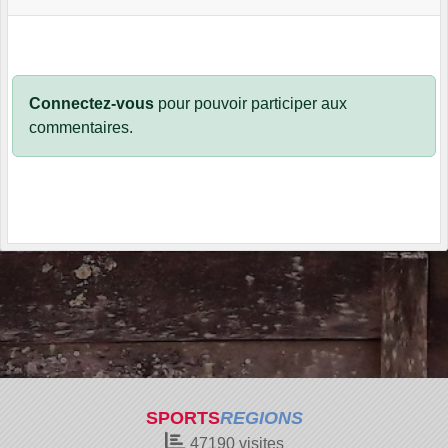
Connectez-vous
pour pouvoir participer aux
commentaires.
SPORTS
REGIONS
47190
visites