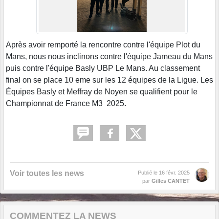
Après avoir remporté la rencontre contre l'équipe Plot du
Mans, nous nous inclinons contre l'équipe Jameau du Mans
puis contre l'équipe Basly UBP Le Mans. Au classement
final on se place 10 eme sur les 12 équipes de la Ligue. Les
Équipes Basly et Meffray de Noyen se qualifient pour le
Championnat de France M3 2025.
Voir toutes les news
Publié le
16 févr. 2025
par
Gilles CANTET
COMMENTEZ LA NEWS