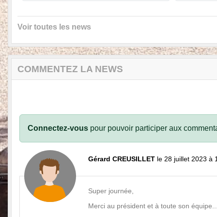
Voir toutes les news
COMMENTEZ LA NEWS
Connectez-vous
pour pouvoir participer aux commenta
Gérard CREUSILLET
le 28 juillet 2023 à
Super journée,
Merci au président et à toute son équipe...