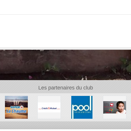
Les partenaires du club