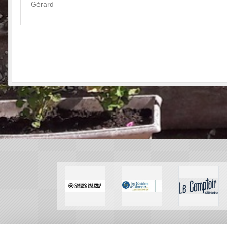
Gérard