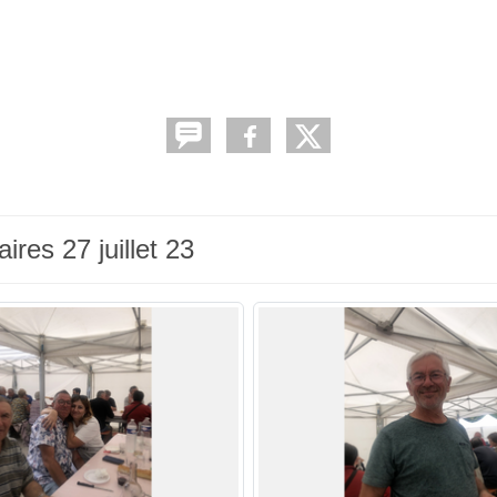
res 27 juillet 23