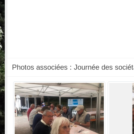
Photos associées : Journée des sociétai