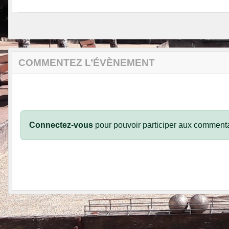
COMMENTEZ L’ÉVÈNEMENT
Connectez-vous
pour pouvoir participer aux commenta