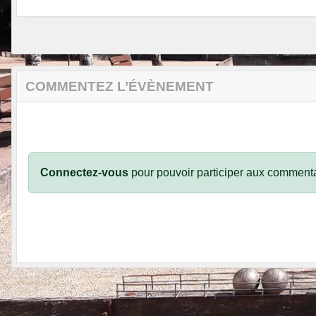
COMMENTEZ L’ÉVÈNEMENT
Connectez-vous
pour pouvoir participer aux commenta