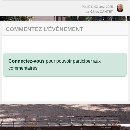
Publié le
03 janv. 2025
par
Gilles CANTET
COMMENTEZ L’ÉVÈNEMENT
Connectez-vous
pour pouvoir participer aux
commentaires.